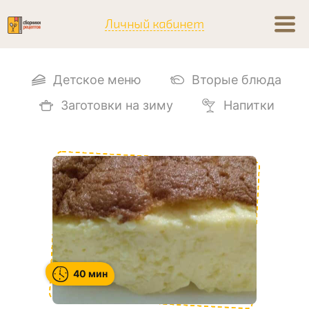
Личный кабинет
Детское меню
Вторые блюда
Заготовки на зиму
Напитки
40 мин