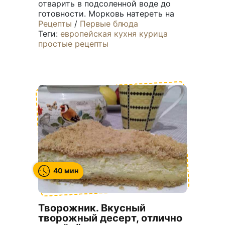
отварить в подсоленной воде до
готовности. Морковь натереть на
Рецепты
/
Первые блюда
Теги:
европейская кухня
курица
простые рецепты
40 мин
Творожник. Вкусный
творожный десерт, отлично