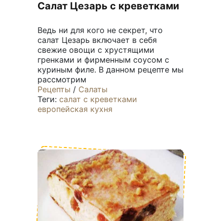
Салат Цезарь с креветками
Ведь ни для кого не секрет, что
салат Цезарь включает в себя
свежие овощи с хрустящими
гренками и фирменным соусом с
куриным филе. В данном рецепте мы
рассмотрим
Рецепты
/
Салаты
Теги:
салат с креветками
европейская кухня