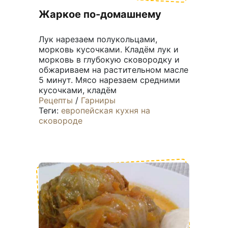
Жаркое по-домашнему
Лук нарезаем полукольцами,
морковь кусочками. Кладём лук и
морковь в глубокую сковородку и
обжариваем на растительном масле
5 минут. Мясо нарезаем средними
кусочками, кладём
Рецепты
/
Гарниры
Теги:
европейская кухня
на
сковороде