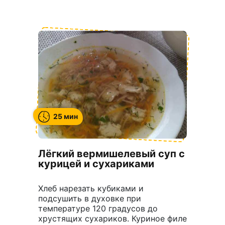
25 мин
Лёгкий вермишелевый суп с
курицей и сухариками
Хлеб нарезать кубиками и
подсушить в духовке при
температуре 120 градусов до
хрустящих сухариков. Куриное филе