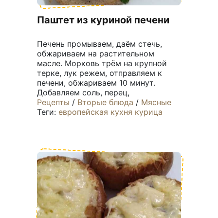
Паштет из куриной печени
Печень промываем, даём стечь,
обжариваем на растительном
масле. Морковь трём на крупной
терке, лук режем, отправляем к
печени, обжариваем 10 минут.
Добавляем соль, перец,
Рецепты
/
Вторые блюда
/
Мясные
Теги:
европейская кухня
курица