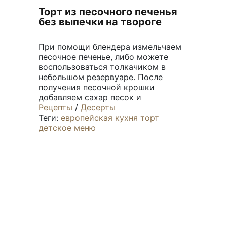
Торт из песочного печенья
без выпечки на твороге
При помощи блендера измельчаем
песочное печенье, либо можете
воспользоваться толкачиком в
небольшом резервуаре. После
получения песочной крошки
добавляем сахар песок и
Рецепты
/
Десерты
Теги:
европейская кухня
торт
детское меню