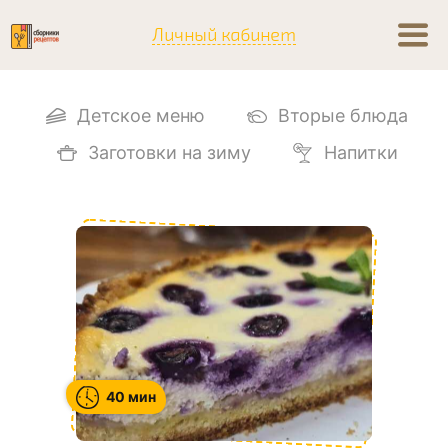
Личный кабинет
Детское меню
Вторые блюда
Заготовки на зиму
Напитки
40 мин