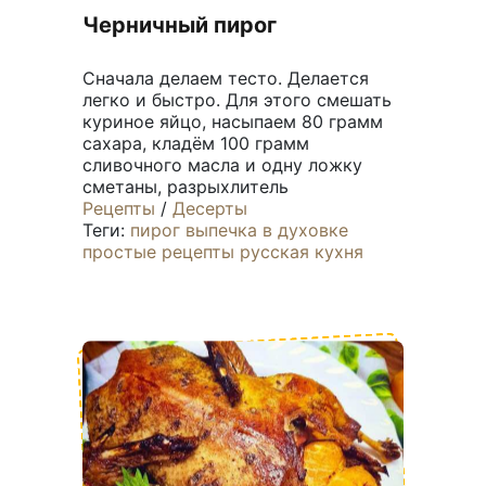
Черничный пирог
Сначала делаем тесто. Делается
легко и быстро. Для этого смешать
куриное яйцо, насыпаем 80 грамм
сахара, кладём 100 грамм
сливочного масла и одну ложку
сметаны, разрыхлитель
Рецепты
/
Десерты
Теги:
пирог
выпечка
в духовке
простые рецепты
русская кухня