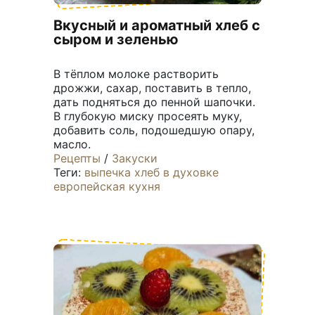
Вкусный и ароматный хлеб с
сыром и зеленью
В тёплом молоке растворить
дрожжи, сахар, поставить в тепло,
дать подняться до пенной шапочки.
В глубокую миску просеять муку,
добавить соль, подошедшую опару,
масло.
Рецепты
/
Закуски
Теги:
выпечка
хлеб
в духовке
европейская кухня