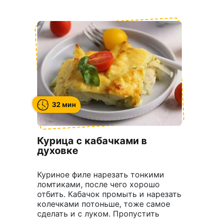
32 мин
Курица с кабачками в
духовке
Куриное филе нарезать тонкими
ломтиками, после чего хорошо
отбить. Кабачок промыть и нарезать
колечками потоньше, тоже самое
сделать и с луком. Пропустить