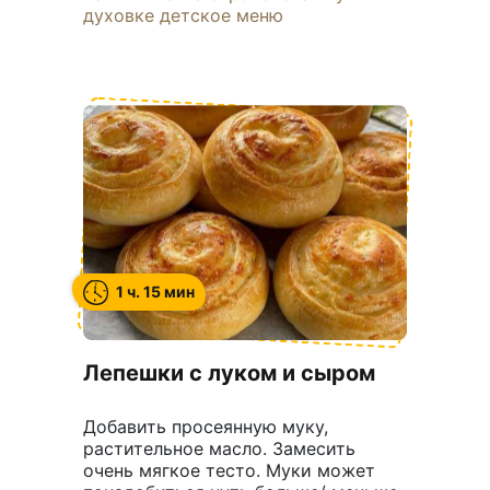
духовке
детское меню
1 ч. 15 мин
Лепешки с луком и сыром
Добавить просеянную муку,
растительное масло. Замесить
очень мягкое тесто. Муки может