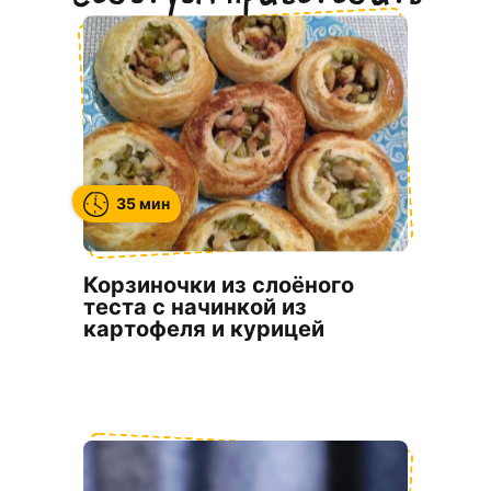
35 мин
Корзиночки из слоёного
теста с начинкой из
картофеля и курицей