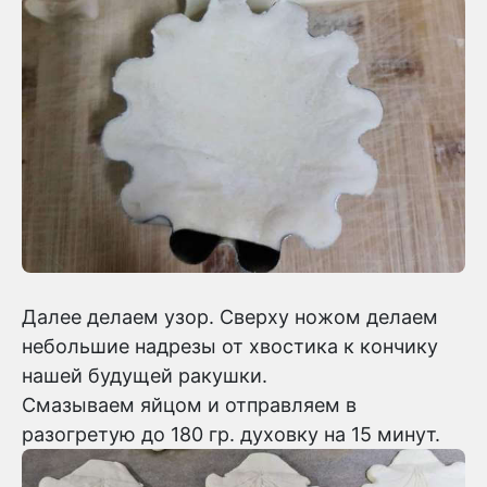
Далее делаем узор. Сверху ножом делаем
небольшие надрезы от хвостика к кончику
нашей будущей ракушки.
Смазываем яйцом и отправляем в
разогретую до 180 гр. духовку на 15 минут.