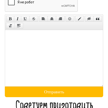
Отправить
Советуем приготовить