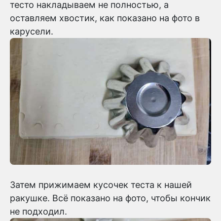
тесто накладываем не полностью, а
оставляем хвостик, как показано на фото в
карусели.
Затем прижимаем кусочек теста к нашей
ракушке. Всё показано на фото, чтобы кончик
не подходил.