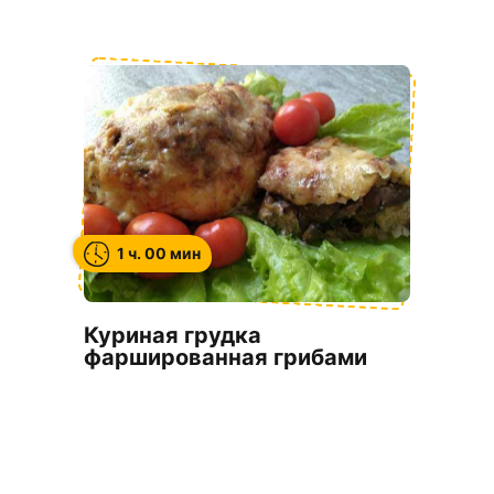
1 ч. 00 мин
Куриная грудка
фаршированная грибами