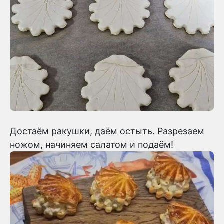
Достаём ракушки, даём остыть. Разрезаем
ножом, начиняем салатом и подаём!