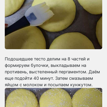
Подошедшее тесто делим на 8 частей и
формируем булочки, выкладываем на
противень, выстеленный пергаментом. Даём
еще подойти 40 минут. Затем смазываем
яйцом с молоком и посыпаем кунжутом.