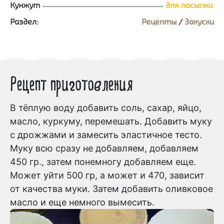
Кунжут
для посыпки.
Раздел:
Рецепты
/
Закуски
Рецепт приготовления
В тёплую воду добавить соль, сахар, яйцо,
масло, куркуму, перемешать. Добавить муку
с дрожжами и замесить эластичное тесто.
Муку всю сразу не добавляем, добавляем
450 гр., затем понемногу добавляем еще.
Может уйти 500 гр, а может и 470, зависит
от качества муки. Затем добавить оливковое
масло и еще немного вымесить.