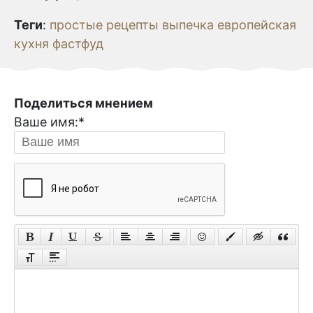
Теги
:
простые рецепты
выпечка
европейская
кухня
фастфуд
Поделиться мнением
Ваше имя:
*