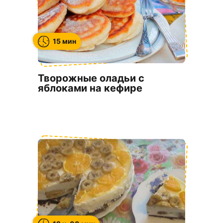
15 мин
Творожные оладьи с
яблоками на кефире