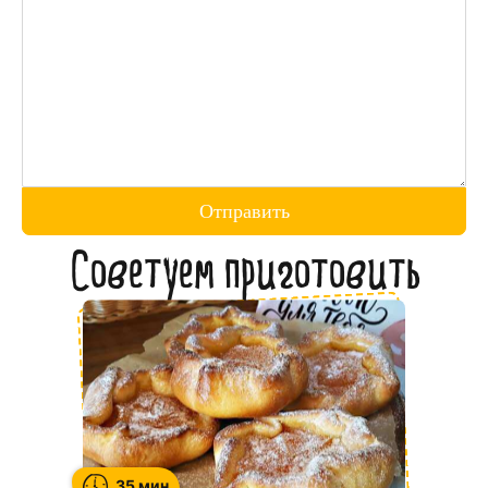
Отправить
Советуем приготовить
35 мин