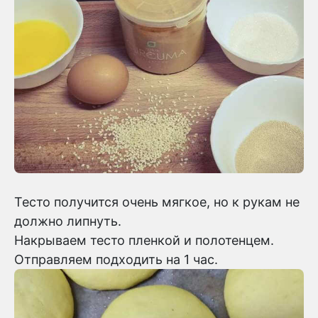
Тесто получится очень мягкое, но к рукам не
должно липнуть.
Накрываем тесто пленкой и полотенцем.
Отправляем подходить на 1 час.