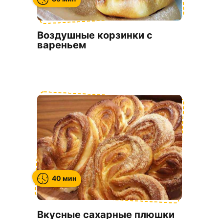
Воздушные корзинки с
вареньем
40 мин
Вкусные сахарные плюшки