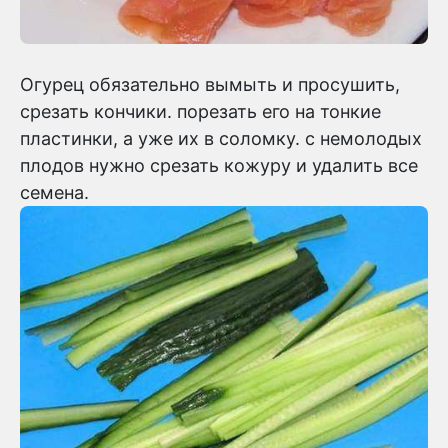
Огурец обязательно вымыть и просушить,
срезать кончики. порезать его на тонкие
пластинки, а уже их в соломку. с немолодых
плодов нужно срезать кожуру и удалить все
семена.