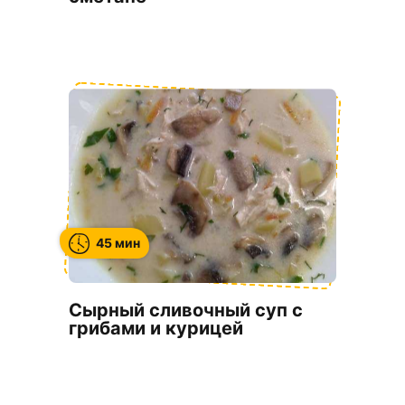
45 мин
Сырный сливочный суп с
грибами и курицей