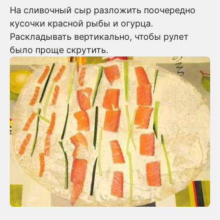
На сливочный сыр разложить поочередно
кусочки красной рыбы и огурца.
Раскладывать вертикально, чтобы рулет
было проще скрутить.