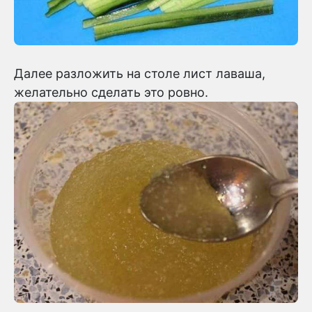
Далее разложить на столе лист лаваша,
желательно сделать это ровно.