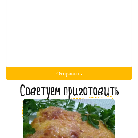
Отправить
Советуем приготовить