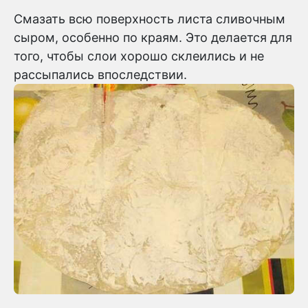
Смазать всю поверхность листа сливочным
сыром, особенно по краям. Это делается для
того, чтобы слои хорошо склеились и не
рассыпались впоследствии.