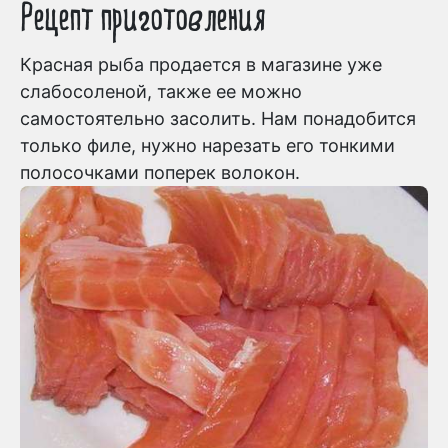
Рецепт приготовления
Красная рыба продается в магазине уже
слабосоленой, также ее можно
самостоятельно засолить. Нам понадобится
только филе, нужно нарезать его тонкими
полосочками поперек волокон.