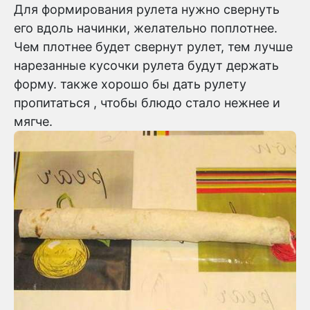
Для формирования рулета нужно свернуть
его вдоль начинки, желательно поплотнее.
Чем плотнее будет свернут рулет, тем лучше
нарезанные кусочки рулета будут держать
форму. также хорошо бы дать рулету
пропитаться , чтобы блюдо стало нежнее и
мягче.