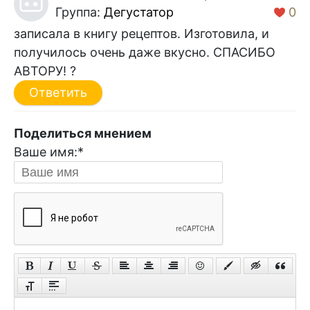
Группа:
Дегустатор
0
записала в книгу рецептов. Изготовила, и
получилось очень даже вкусно. СПАСИБО
АВТОРУ! ?
Ответить
Поделиться мнением
Ваше имя:
*