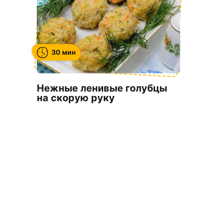
30 мин
Нежные ленивые голубцы
на скорую руку