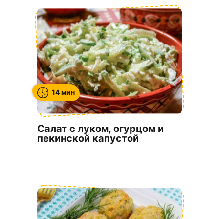
14 мин
Салат с луком, огурцом и
пекинской капустой