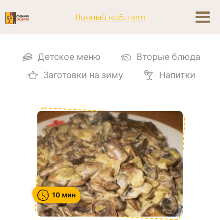
Личный кабинет
Детское меню
Вторые блюда
Заготовки на зиму
Напитки
10 мин