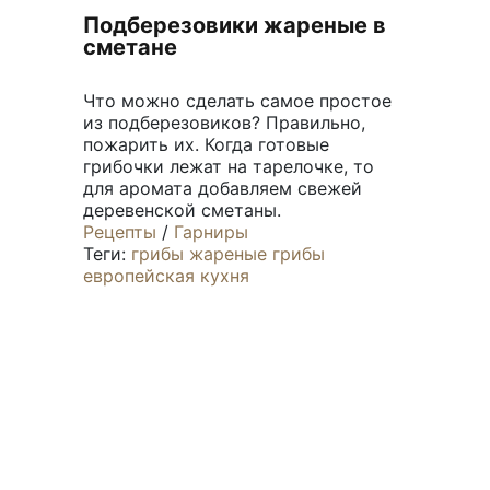
Подберезовики жареные в
сметане
Что можно сделать самое простое
из подберезовиков? Правильно,
пожарить их. Когда готовые
грибочки лежат на тарелочке, то
для аромата добавляем свежей
деревенской сметаны.
Рецепты
/
Гарниры
Теги:
грибы
жареные грибы
европейская кухня